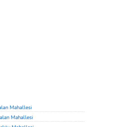
lan Mahallesi
alan Mahallesi