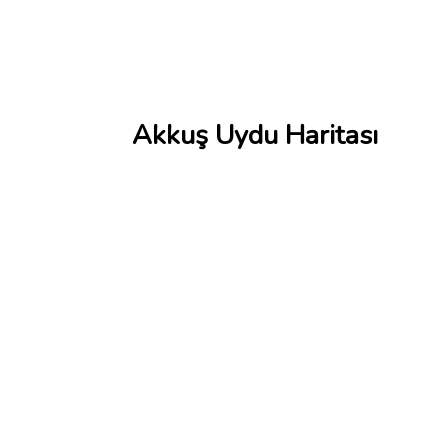
Akkuş Uydu Haritası