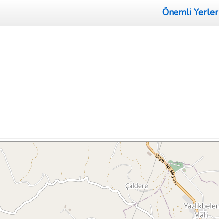
Önemli Yerler