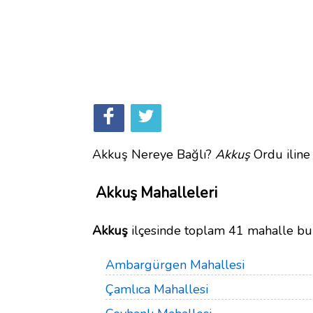
Akkuş Nereye Bağlı?
Akkuş
Ordu iline 
Akkuş Mahalleleri
Akkuş
ilçesinde toplam 41 mahalle bu
Ambargürgen Mahallesi
Çamlıca Mahallesi