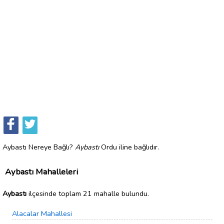
Aybastı Nereye Bağlı?
Aybastı
Ordu iline bağlıdır.
Aybastı Mahalleleri
Aybastı
ilçesinde toplam 21 mahalle bulundu.
Alacalar Mahallesi