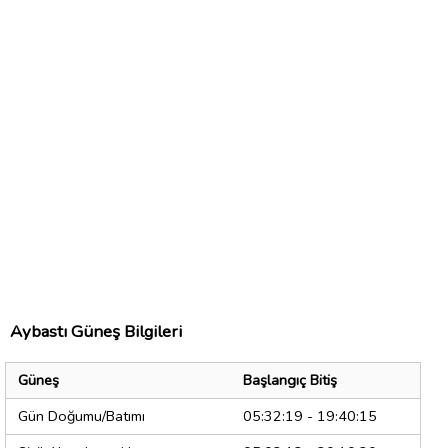
Aybastı Güneş Bilgileri
Güneş
Başlangıç Bitiş
Gün Doğumu/Batımı
05:32:19 - 19:40:15