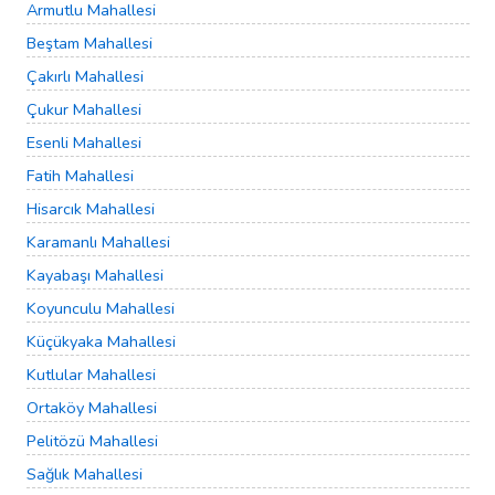
Armutlu Mahallesi
Beştam Mahallesi
Çakırlı Mahallesi
Çukur Mahallesi
Esenli Mahallesi
Fatih Mahallesi
Hisarcık Mahallesi
Karamanlı Mahallesi
Kayabaşı Mahallesi
Koyunculu Mahallesi
Küçükyaka Mahallesi
Kutlular Mahallesi
Ortaköy Mahallesi
Pelitözü Mahallesi
Sağlık Mahallesi