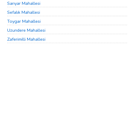
Sarıyar Mahallesi
Sefalık Mahallesi
Toygar Mahallesi
Uzundere Mahallesi
Zaferimilli Mahallesi