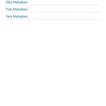
Oba Mahallesi
Toki Mahallesi
Yeni Mahallesi