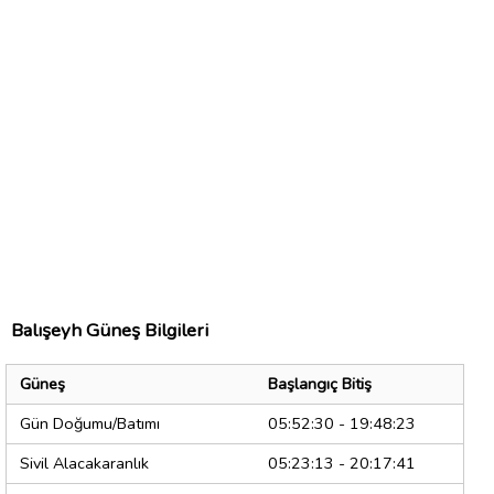
Balışeyh Güneş Bilgileri
Güneş
Başlangıç Bitiş
Gün Doğumu/Batımı
05:52:30 - 19:48:23
Sivil Alacakaranlık
05:23:13 - 20:17:41