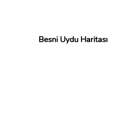
Besni Uydu Haritası