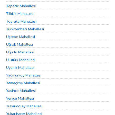
Tepecik Mahallesi
Tilkilik Mahallesi
Topraklı Mahallesi
Türkmenhacı Mahallesi
Üçtepe Mahallesi
Uğrak Mahallesi
Uğurlu Mahallesi
Ulutürk Mahallesi
Uyanık Mahallesi
Yağmurköy Mahallesi
Yamaçköy Mahallesi
Yasince Mahallesi
Yenice Mahallesi
Yukarıdolay Mahallesi
Yukarıharım Mahallesi