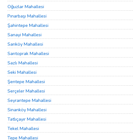
Oğuzlar Mahallesi
Pınarbaşı Mahallesi
Şahintepe Mahallesi
Sanayi Mahallesi
Sarıköy Mahallesi
Sarıtoprak Mahallesi
Sazlı Mahallesi
Seki Mahallesi
Şentepe Mahallesi
Serçeler Mahallesi
Seyrantepe Mahallesi
Sinanköy Mahallesi
Tatlıçayır Mahallesi
Tekel Mahallesi
Tepe Mahallesi