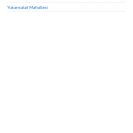
Yukarısalat Mahallesi