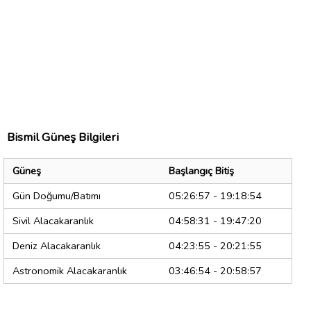
Bismil Güneş Bilgileri
Güneş
Başlangıç Bitiş
Gün Doğumu/Batımı
05:26:57 - 19:18:54
Sivil Alacakaranlık
04:58:31 - 19:47:20
Deniz Alacakaranlık
04:23:55 - 20:21:55
Astronomik Alacakaranlık
03:46:54 - 20:58:57