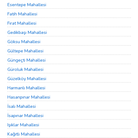
Esentepe Mahallesi
Fatih Mahallesi
Fırat Mahallesi
Gedikbaşı Mahallesi
Göksu Mahallesi
Gültepe Mahallesi
Güngeçti Mahallesi
Güroluk Mahallesi
Güzelköy Mahallesi
Harmanlı Mahallesi
Hasanpınar Mahallesi
İsalı Mahallesi
İsapınar Mahallesi
Işıklar Mahallesi
Kağıtlı Mahallesi