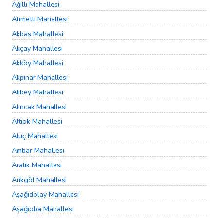
Ağıllı Mahallesi
Ahmetli Mahallesi
Akbaş Mahallesi
Akçay Mahallesi
Akköy Mahallesi
Akpınar Mahallesi
Alibey Mahallesi
Alıncak Mahallesi
Altıok Mahallesi
Aluç Mahallesi
Ambar Mahallesi
Aralık Mahallesi
Arıkgöl Mahallesi
Aşağıdolay Mahallesi
Aşağıoba Mahallesi