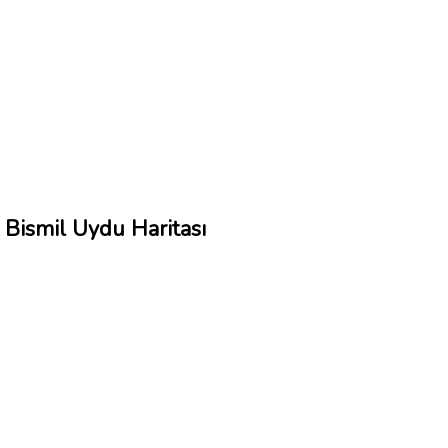
Bismil Uydu Haritası