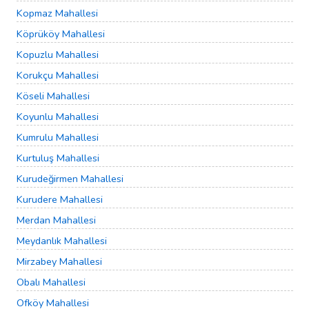
Kopmaz Mahallesi
Köprüköy Mahallesi
Kopuzlu Mahallesi
Korukçu Mahallesi
Köseli Mahallesi
Koyunlu Mahallesi
Kumrulu Mahallesi
Kurtuluş Mahallesi
Kurudeğirmen Mahallesi
Kurudere Mahallesi
Merdan Mahallesi
Meydanlık Mahallesi
Mirzabey Mahallesi
Obalı Mahallesi
Ofköy Mahallesi