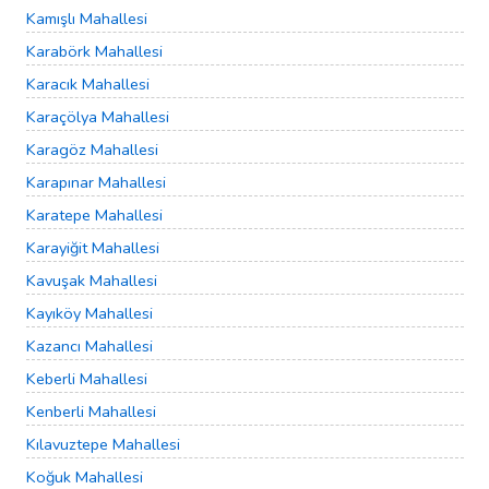
Kamışlı Mahallesi
Karabörk Mahallesi
Karacık Mahallesi
Karaçölya Mahallesi
Karagöz Mahallesi
Karapınar Mahallesi
Karatepe Mahallesi
Karayiğit Mahallesi
Kavuşak Mahallesi
Kayıköy Mahallesi
Kazancı Mahallesi
Keberli Mahallesi
Kenberli Mahallesi
Kılavuztepe Mahallesi
Koğuk Mahallesi