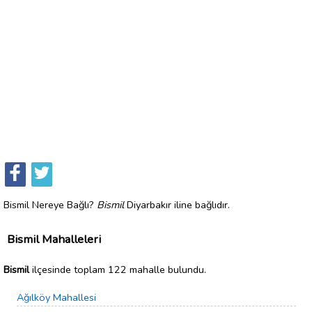
Bismil Nereye Bağlı?
Bismil
Diyarbakır iline bağlıdır.
Bismil Mahalleleri
Bismil
ilçesinde toplam 122 mahalle bulundu.
Ağılköy Mahallesi