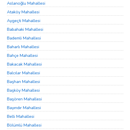
Aslanoğlu Mahallesi
Ataköy Mahallesi
Aygeçti Mahallesi
Babahaki Mahallesi
Bademli Mahallesi
Baharlı Mahallesi
Bahçe Mahallesi
Bakacak Mahallesi
Balcılar Mahallesi
Başhan Mahallesi
Başköy Mahallesi
Başören Mahallesi
Bayındır Mahallesi
Belli Mahallesi
Bölümlü Mahallesi