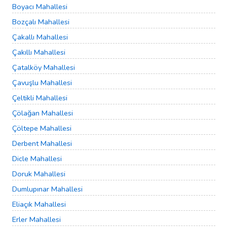
Boyacı Mahallesi
Bozçalı Mahallesi
Çakallı Mahallesi
Çakıllı Mahallesi
Çatalköy Mahallesi
Çavuşlu Mahallesi
Çeltikli Mahallesi
Çölağan Mahallesi
Çöltepe Mahallesi
Derbent Mahallesi
Dicle Mahallesi
Doruk Mahallesi
Dumlupınar Mahallesi
Eliaçık Mahallesi
Erler Mahallesi