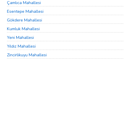
Çamlıca Mahallesi
Esentepe Mahallesi
Gökdere Mahallesi
Kumluk Mahallesi
Yeni Mahallesi
Yıldız Mahallesi
Zincirlikuyu Mahallesi