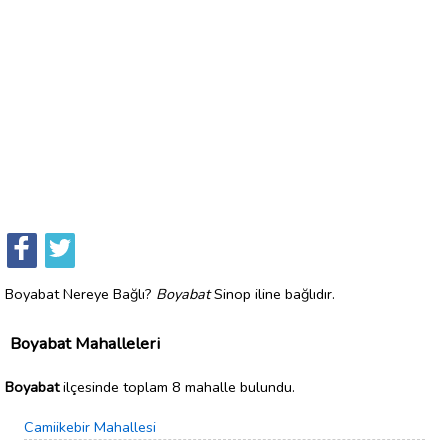
Boyabat Nereye Bağlı?
Boyabat
Sinop iline bağlıdır.
Boyabat Mahalleleri
Boyabat
ilçesinde toplam 8 mahalle bulundu.
Camiikebir Mahallesi