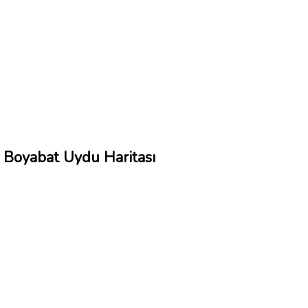
Boyabat Uydu Haritası