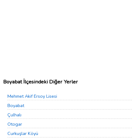
Boyabat İlçesindeki Diğer Yerler
Mehmet Akif Ersoy Lisesi
Boyabat
Çulhalı
Otogar
Curkuşlar Köyü