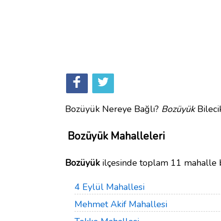
Bozüyük Nereye Bağlı?
Bozüyük
Bilecik
Bozüyük Mahalleleri
Bozüyük
ilçesinde toplam 11 mahalle 
4 Eylül Mahallesi
Mehmet Akif Mahallesi