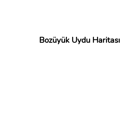
Bozüyük Uydu Haritası