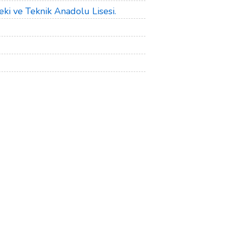
i ve Teknik Anadolu Lisesi.