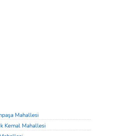
mpaşa Mahallesi
k Kemal Mahallesi