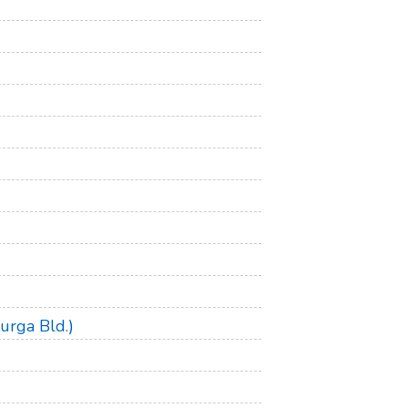
urga Bld.)