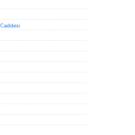
 Caddesi