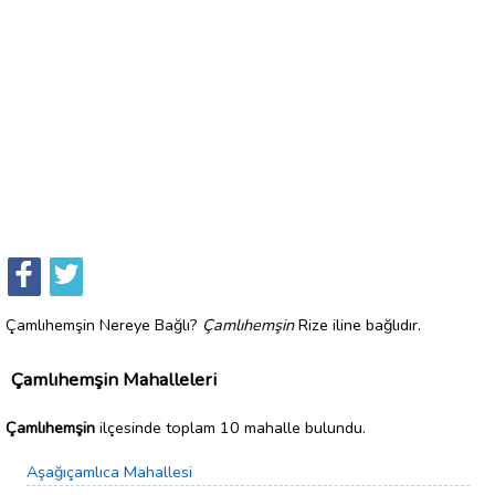
Çamlıhemşin Nereye Bağlı?
Çamlıhemşin
Rize iline bağlıdır.
Çamlıhemşin Mahalleleri
Çamlıhemşin
ilçesinde toplam 10 mahalle bulundu.
Aşağıçamlıca Mahallesi