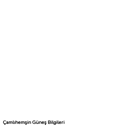
Çamlıhemşin Güneş Bilgileri