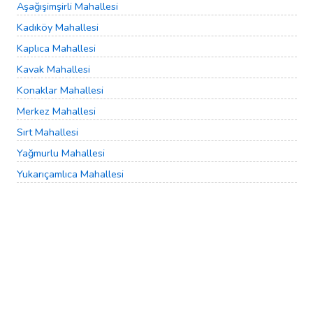
Aşağışimşirli Mahallesi
Kadıköy Mahallesi
Kaplıca Mahallesi
Kavak Mahallesi
Konaklar Mahallesi
Merkez Mahallesi
Sırt Mahallesi
Yağmurlu Mahallesi
Yukarıçamlıca Mahallesi