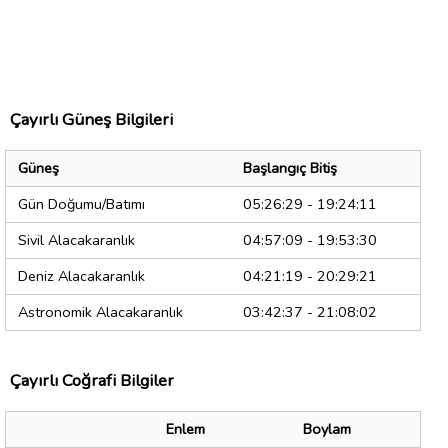
Çayırlı Güneş Bilgileri
Güneş
Başlangıç Bitiş
Gün Doğumu/Batımı
05:26:29 - 19:24:11
Sivil Alacakaranlık
04:57:09 - 19:53:30
Deniz Alacakaranlık
04:21:19 - 20:29:21
Astronomik Alacakaranlık
03:42:37 - 21:08:02
Çayırlı Coğrafi Bilgiler
Enlem
Boylam