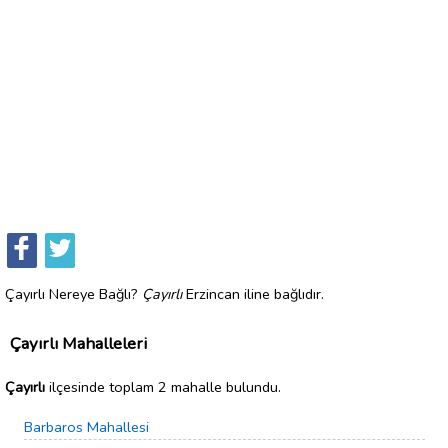
Çayırlı Nereye Bağlı?
Çayırlı
Erzincan iline bağlıdır.
Çayırlı Mahalleleri
Çayırlı
ilçesinde toplam 2 mahalle bulundu.
Barbaros Mahallesi