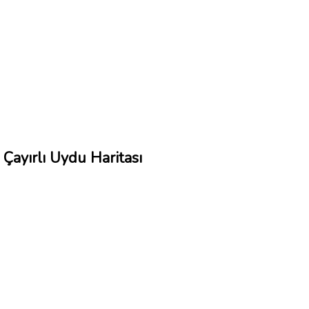
Çayırlı Uydu Haritası