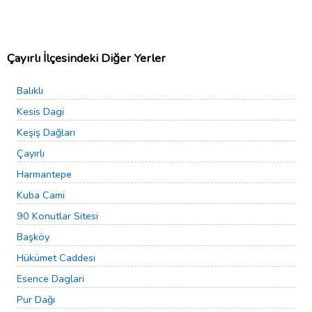
Çayırlı İlçesindeki Diğer Yerler
Balıklı
Kesis Dagi
Keşiş Dağları
Çayırlı
Harmantepe
Kuba Cami
90 Konutlar Sitesi
Başköy
Hükümet Caddesi
Esence Daglari
Pur Dağı