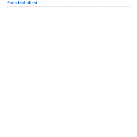
Fatih Mahallesi