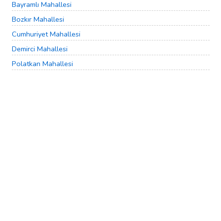
Bayramlı Mahallesi
Bozkır Mahallesi
Cumhuriyet Mahallesi
Demirci Mahallesi
Polatkan Mahallesi