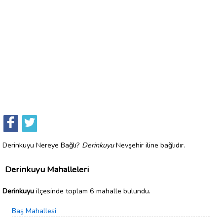
Derinkuyu Nereye Bağlı?
Derinkuyu
Nevşehir iline bağlıdır.
Derinkuyu Mahalleleri
Derinkuyu
ilçesinde toplam 6 mahalle bulundu.
Baş Mahallesi