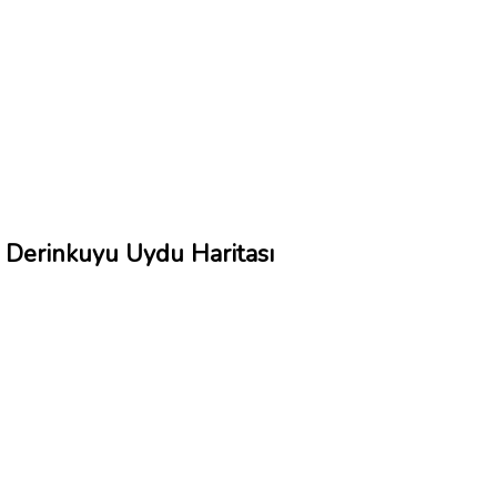
Derinkuyu Uydu Haritası