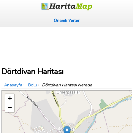
Önemli Yerler
Dörtdivan Haritası
Anasayfa
›
Bolu
›
Dörtdivan Haritası Nerede
+
−