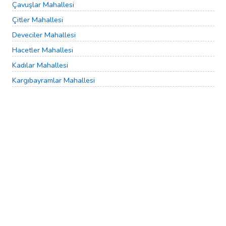
Çavuşlar Mahallesi
Çitler Mahallesi
Deveciler Mahallesi
Hacetler Mahallesi
Kadılar Mahallesi
Kargıbayramlar Mahallesi