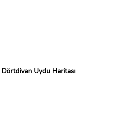
Dörtdivan Uydu Haritası