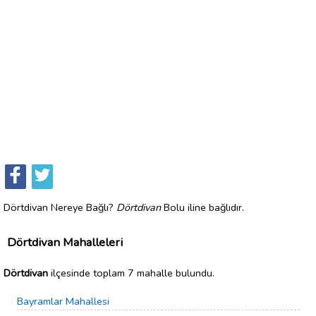
Dörtdivan Nereye Bağlı?
Dörtdivan
Bolu iline bağlıdır.
Dörtdivan Mahalleleri
Dörtdivan
ilçesinde toplam 7 mahalle bulundu.
Bayramlar Mahallesi