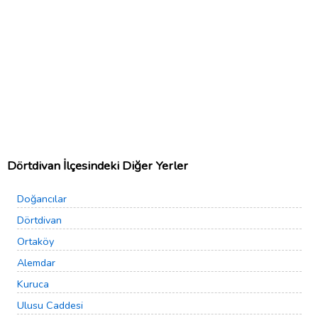
Dörtdivan İlçesindeki Diğer Yerler
Doğancılar
Dörtdivan
Ortaköy
Alemdar
Kuruca
Ulusu Caddesi