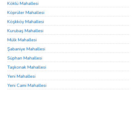
Köklü Mahallesi
Köprüler Mahallesi
Köşkköy Mahallesi
Kurubaş Mahallesi
Mülk Mahallesi
Şabaniye Mahallesi
Süphan Mahallesi
Taşkonak Mahallesi
Yeni Mahallesi
Yeni Cami Mahallesi