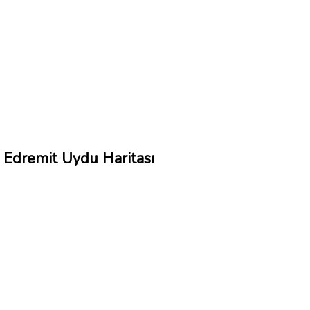
Edremit Uydu Haritası