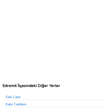
Edremit İlçesindeki Diğer Yerler
Eski Cami
Kale Caddesi