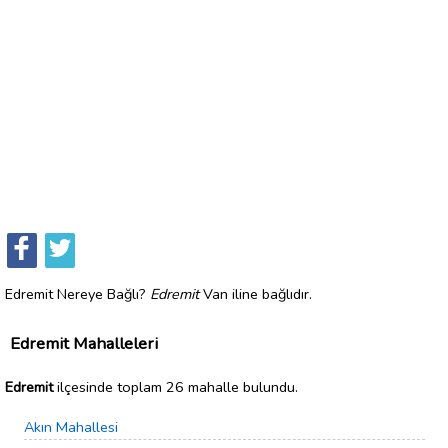
Edremit Nereye Bağlı?
Edremit
Van iline bağlıdır.
Edremit Mahalleleri
Edremit
ilçesinde toplam 26 mahalle bulundu.
Akın Mahallesi