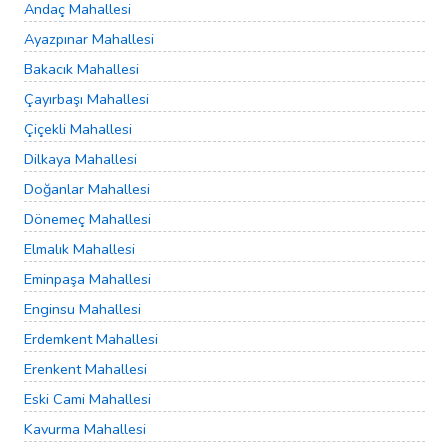
Andaç Mahallesi
Ayazpınar Mahallesi
Bakacık Mahallesi
Çayırbaşı Mahallesi
Çiçekli Mahallesi
Dilkaya Mahallesi
Doğanlar Mahallesi
Dönemeç Mahallesi
Elmalık Mahallesi
Eminpaşa Mahallesi
Enginsu Mahallesi
Erdemkent Mahallesi
Erenkent Mahallesi
Eski Cami Mahallesi
Kavurma Mahallesi