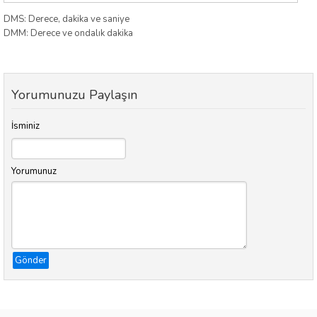
DMS: Derece, dakika ve saniye
DMM: Derece ve ondalık dakika
Yorumunuzu Paylaşın
İsminiz
Yorumunuz
Gönder