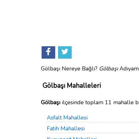
Gölbaşı Nereye Bağlı?
Gölbaşı
Adıyaman
Gölbaşı Mahalleleri
Gölbaşı
ilçesinde toplam 11 mahalle 
Asfalt Mahallesi
Fatih Mahallesi