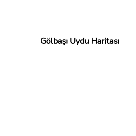
Gölbaşı Uydu Haritası