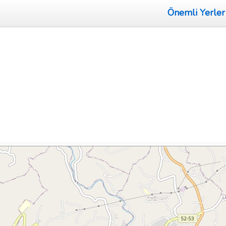
Önemli Yerler