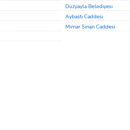
Düzyayla Belediyesi
Aybastı Caddesi
Mimar Sinan Caddesi