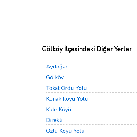
Gölköy İlçesindeki Diğer Yerler
Aydoğan
Gölköy
Tokat Ordu Yolu
Konak Köyü Yolu
Kale Köyü
Direkli
Özlü Köyü Yolu