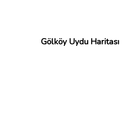
Gölköy Uydu Haritası