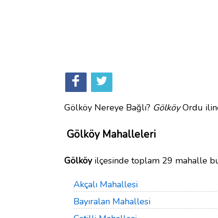
Gölköy Nereye Bağlı?
Gölköy
Ordu ilin
Gölköy Mahalleleri
Gölköy
ilçesinde toplam 29 mahalle b
Akçalı Mahallesi
Bayıralan Mahallesi