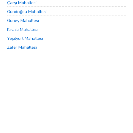
Çarşı Mahallesi
Gündoğdu Mahallesi
Güney Mahallesi
Kirazlı Mahallesi
Yeşilyurt Mahallesi
Zafer Mahallesi