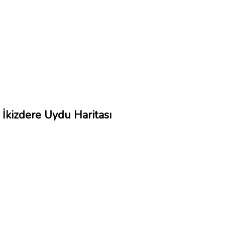
İkizdere Uydu Haritası