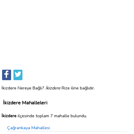
İkizdere Nereye Bağlı?
İkizdere
Rize iline bağlıdır.
İkizdere Mahalleleri
İkizdere
ilçesinde toplam 7 mahalle bulundu.
Çağrankaya Mahallesi