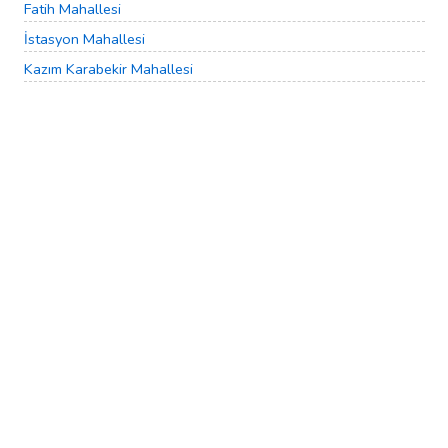
Fatih Mahallesi
İstasyon Mahallesi
Kazım Karabekir Mahallesi