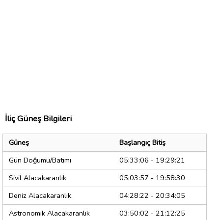
İliç Güneş Bilgileri
Güneş
Başlangıç Bitiş
Gün Doğumu/Batımı
05:33:06 - 19:29:21
Sivil Alacakaranlık
05:03:57 - 19:58:30
Deniz Alacakaranlık
04:28:22 - 20:34:05
Astronomik Alacakaranlık
03:50:02 - 21:12:25