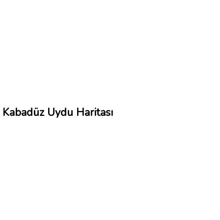
Kabadüz Uydu Haritası