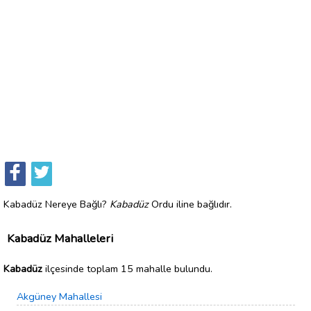
Kabadüz Nereye Bağlı?
Kabadüz
Ordu iline bağlıdır.
Kabadüz Mahalleleri
Kabadüz
ilçesinde toplam 15 mahalle bulundu.
Akgüney Mahallesi