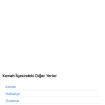
Kemah İlçesindeki Diğer Yerler
Kemah
Gülbahçe
Özdamar