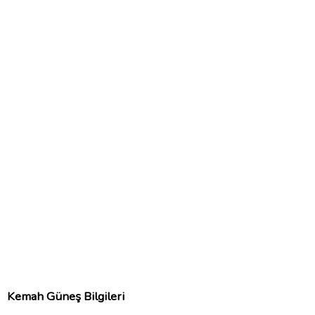
Kemah Güneş Bilgileri