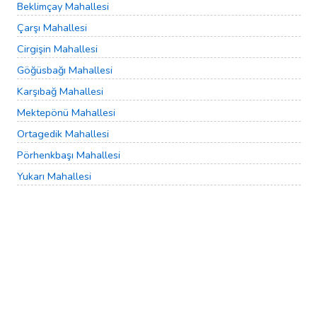
Beklimçay Mahallesi
Çarşı Mahallesi
Cirgişin Mahallesi
Göğüsbağı Mahallesi
Karşıbağ Mahallesi
Mektepönü Mahallesi
Ortagedik Mahallesi
Pörhenkbaşı Mahallesi
Yukarı Mahallesi