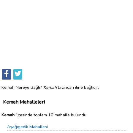
Kemah Nereye Bağlı?
Kemah
Erzincan iline bağlıdır.
Kemah Mahalleleri
Kemah
ilçesinde toplam 10 mahalle bulundu.
Aşağıgedik Mahallesi