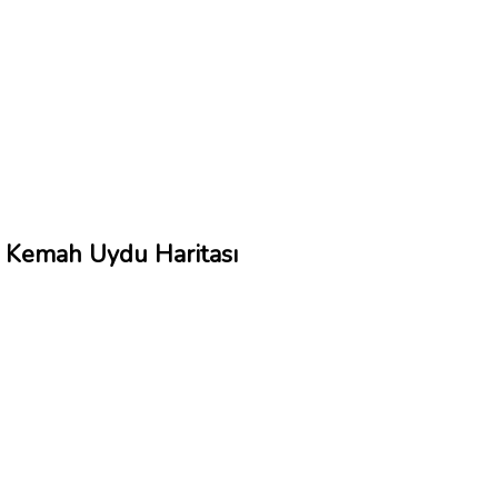
Kemah Uydu Haritası