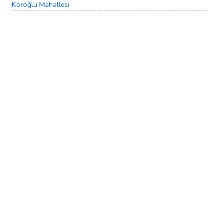
Köroğlu Mahallesi