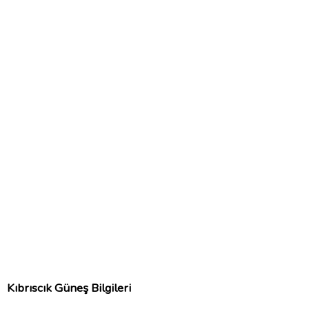
Kıbrıscık Güneş Bilgileri