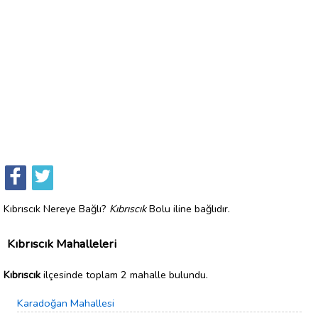
Kıbrıscık Nereye Bağlı?
Kıbrıscık
Bolu iline bağlıdır.
Kıbrıscık Mahalleleri
Kıbrıscık
ilçesinde toplam 2 mahalle bulundu.
Karadoğan Mahallesi