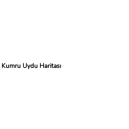
Kumru Uydu Haritası