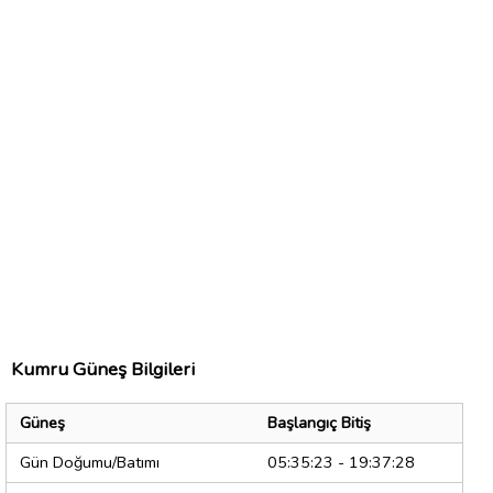
Kumru Güneş Bilgileri
Güneş
Başlangıç Bitiş
Gün Doğumu/Batımı
05:35:23 - 19:37:28