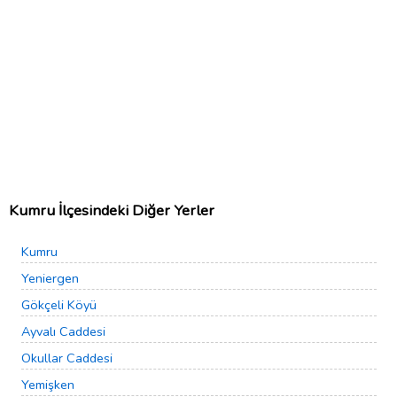
Kumru İlçesindeki Diğer Yerler
Kumru
Yeniergen
Gökçeli Köyü
Ayvalı Caddesi
Okullar Caddesi
Yemişken