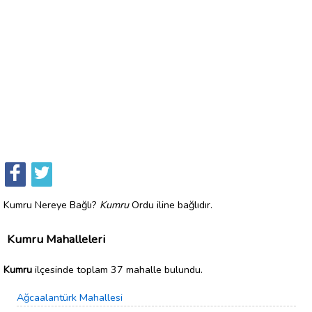
Kumru Nereye Bağlı?
Kumru
Ordu iline bağlıdır.
Kumru Mahalleleri
Kumru
ilçesinde toplam 37 mahalle bulundu.
Ağcaalantürk Mahallesi