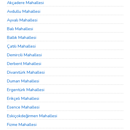
Akçadere Mahallesi
Avdullu Mahallesi
Ayvalı Mahallesi
Balı Mahallesi
Ballık Mahallesi
Çatılı Mahallesi
Demircili Mahallesi
Derbent Mahallesi
Divanıtürk Mahallesi
Duman Mahallesi
Ergentürk Mahallesi
Erikçeli Mahallesi
Esence Mahallesi
Eskiçokdeğirmen Mahallesi
Fizme Mahallesi