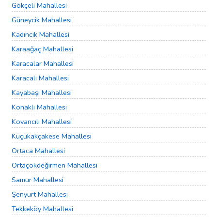
Gökçeli Mahallesi
Güneycik Mahallesi
Kadıncık Mahallesi
Karaağaç Mahallesi
Karacalar Mahallesi
Karacalı Mahallesi
Kayabaşı Mahallesi
Konaklı Mahallesi
Kovancılı Mahallesi
Küçükakçakese Mahallesi
Ortaca Mahallesi
Ortaçokdeğirmen Mahallesi
Samur Mahallesi
Şenyurt Mahallesi
Tekkeköy Mahallesi