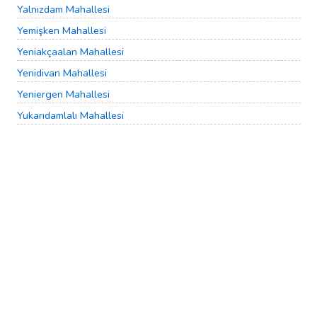
Yalnızdam Mahallesi
Yemişken Mahallesi
Yeniakçaalan Mahallesi
Yenidivan Mahallesi
Yeniergen Mahallesi
Yukarıdamlalı Mahallesi