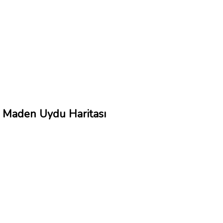
Maden Uydu Haritası