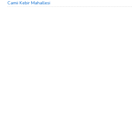
Camii Kebir Mahallesi