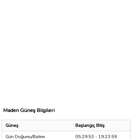
Maden Güneş Bilgileri
Güneş
Başlangıç Bitiş
Gün Doğumu/Batımı
05:29:53 - 19:23:59