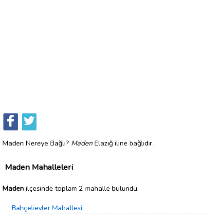
Maden Nereye Bağlı?
Maden
Elazığ iline bağlıdır.
Maden Mahalleleri
Maden
ilçesinde toplam 2 mahalle bulundu.
Bahçelievler Mahallesi