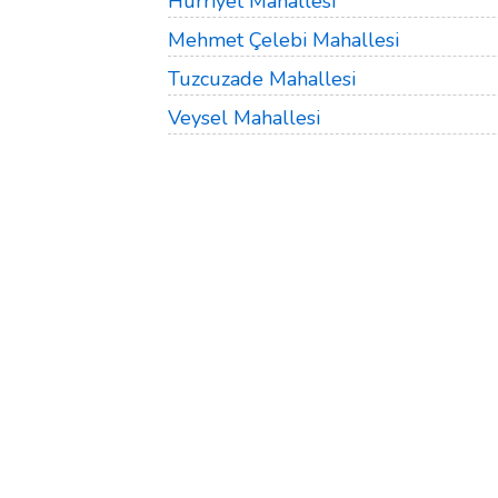
Hürriyet Mahallesi
Mehmet Çelebi Mahallesi
Tuzcuzade Mahallesi
Veysel Mahallesi