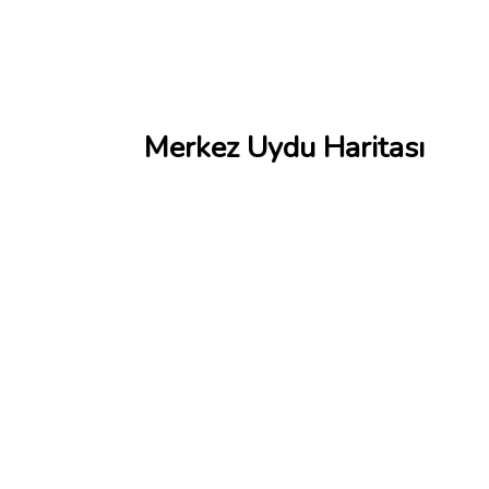
Merkez Uydu Haritası