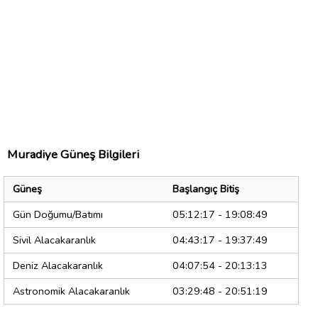
Muradiye Güneş Bilgileri
Güneş
Başlangıç Bitiş
Gün Doğumu/Batımı
05:12:17 - 19:08:49
Sivil Alacakaranlık
04:43:17 - 19:37:49
Deniz Alacakaranlık
04:07:54 - 20:13:13
Astronomik Alacakaranlık
03:29:48 - 20:51:19