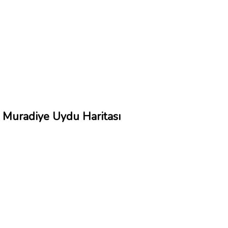
Muradiye Uydu Haritası