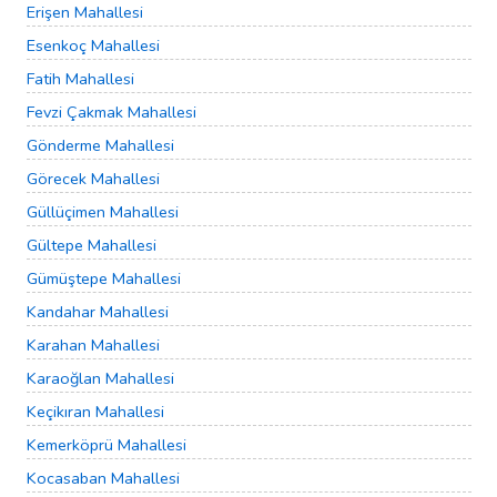
Erişen Mahallesi
Esenkoç Mahallesi
Fatih Mahallesi
Fevzi Çakmak Mahallesi
Gönderme Mahallesi
Görecek Mahallesi
Güllüçimen Mahallesi
Gültepe Mahallesi
Gümüştepe Mahallesi
Kandahar Mahallesi
Karahan Mahallesi
Karaoğlan Mahallesi
Keçikıran Mahallesi
Kemerköprü Mahallesi
Kocasaban Mahallesi