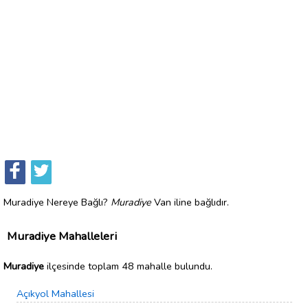
Muradiye Nereye Bağlı?
Muradiye
Van iline bağlıdır.
Muradiye Mahalleleri
Muradiye
ilçesinde toplam 48 mahalle bulundu.
Açıkyol Mahallesi