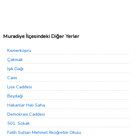
Muradiye İlçesindeki Diğer Yerler
Kemerköprü
Çakmak
Işık Dağı
Cami
Lise Caddesi
Beydağı
Hakanlar Halı Saha
Demokrasi Caddesi
501. Sokak
Fatih Sultan Mehmet İlköğretim Okulu