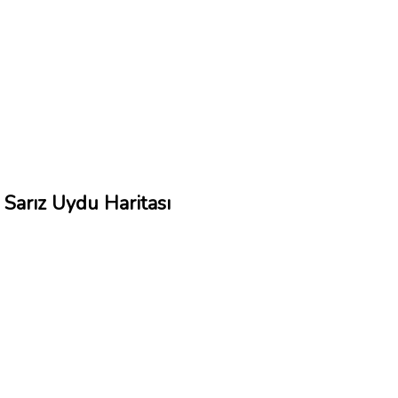
Sarız Uydu Haritası