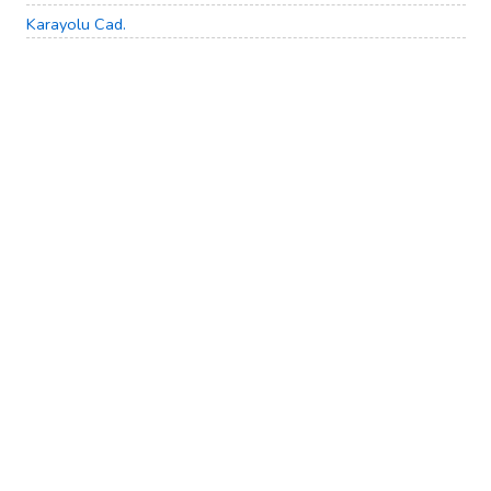
Karayolu Cad.