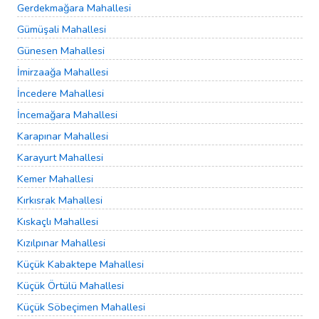
Gerdekmağara Mahallesi
Gümüşali Mahallesi
Günesen Mahallesi
İmirzaağa Mahallesi
İncedere Mahallesi
İncemağara Mahallesi
Karapınar Mahallesi
Karayurt Mahallesi
Kemer Mahallesi
Kırkısrak Mahallesi
Kıskaçlı Mahallesi
Kızılpınar Mahallesi
Küçük Kabaktepe Mahallesi
Küçük Örtülü Mahallesi
Küçük Söbeçimen Mahallesi