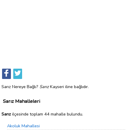
Sarız Nereye Bağlı?
Sarız
Kayseri iline bağlıdır.
Sarız Mahalleleri
Sarız
ilçesinde toplam 44 mahalle bulundu.
Akoluk Mahallesi