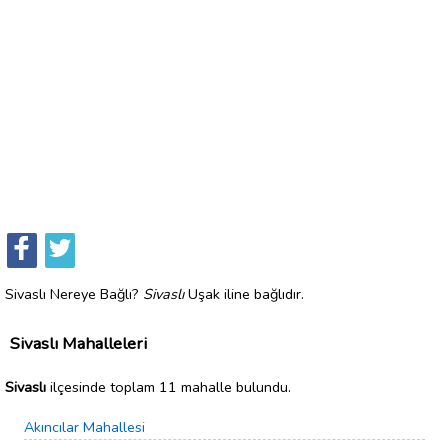
Sivaslı Nereye Bağlı?
Sivaslı
Uşak iline bağlıdır.
Sivaslı Mahalleleri
Sivaslı
ilçesinde toplam 11 mahalle bulundu.
Akıncılar Mahallesi