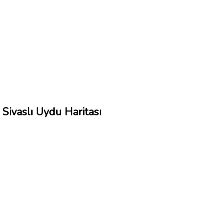
Sivaslı Uydu Haritası