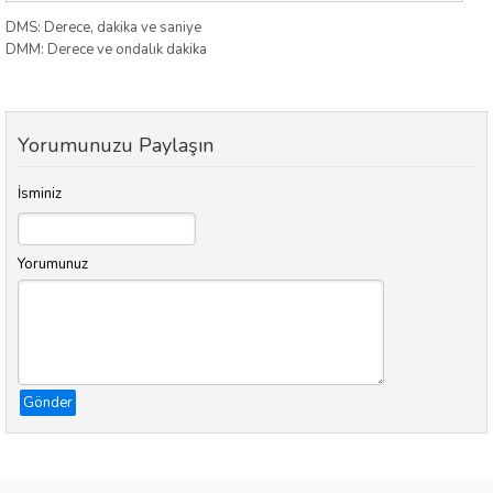
DMS: Derece, dakika ve saniye
DMM: Derece ve ondalık dakika
Yorumunuzu Paylaşın
İsminiz
Yorumunuz
Gönder