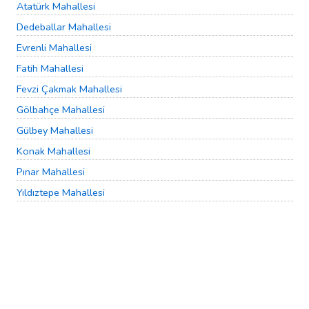
Atatürk Mahallesi
Dedeballar Mahallesi
Evrenli Mahallesi
Fatih Mahallesi
Fevzi Çakmak Mahallesi
Gölbahçe Mahallesi
Gülbey Mahallesi
Konak Mahallesi
Pınar Mahallesi
Yıldıztepe Mahallesi