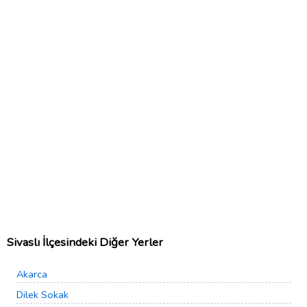
Sivaslı İlçesindeki Diğer Yerler
Akarca
Dilek Sokak