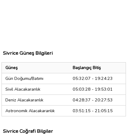
Sivrice Güneş Bilgileri
Güneş
Başlangıç Bitiş
Gün Doğumu/Batımı
05:32:07 - 19:24:23
Sivil Alacakaranlık
05:03:28 - 19:53:01
Deniz Alacakaranlık
04:28:37 - 20:27:53
Astronomik Alacakaranlık
03:51:15 - 21:05:15
Sivrice Coğrafi Bilgiler