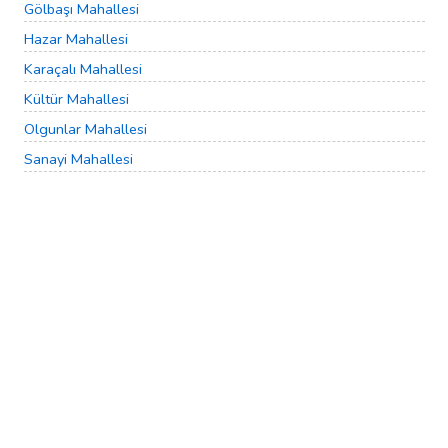
Gölbaşı Mahallesi
Hazar Mahallesi
Karaçalı Mahallesi
Kültür Mahallesi
Olgunlar Mahallesi
Sanayi Mahallesi