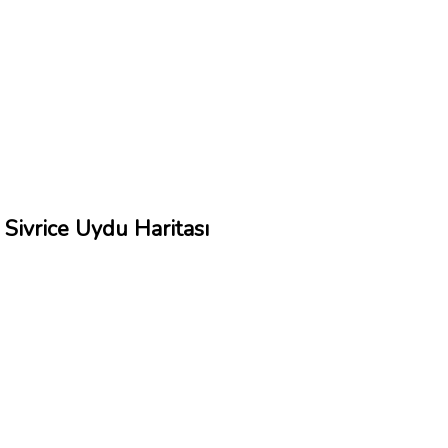
Sivrice Uydu Haritası