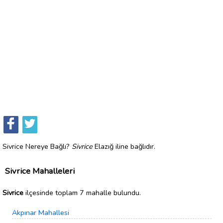
Sivrice Nereye Bağlı?
Sivrice
Elazığ iline bağlıdır.
Sivrice Mahalleleri
Sivrice
ilçesinde toplam 7 mahalle bulundu.
Akpınar Mahallesi