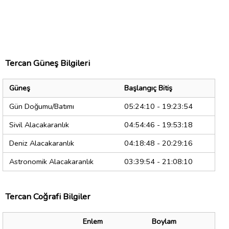
Tercan Güneş Bilgileri
Güneş
Başlangıç Bitiş
Gün Doğumu/Batımı
05:24:10 - 19:23:54
Sivil Alacakaranlık
04:54:46 - 19:53:18
Deniz Alacakaranlık
04:18:48 - 20:29:16
Astronomik Alacakaranlık
03:39:54 - 21:08:10
Tercan Coğrafi Bilgiler
Enlem
Boylam