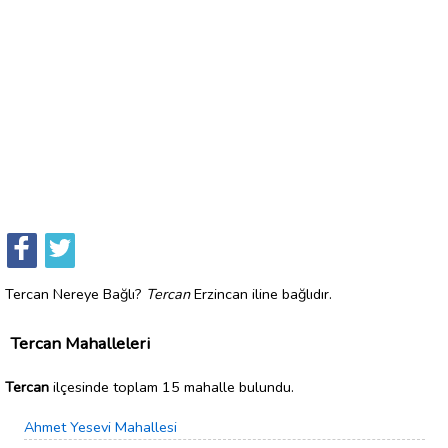
Tercan Nereye Bağlı?
Tercan
Erzincan iline bağlıdır.
Tercan Mahalleleri
Tercan
ilçesinde toplam 15 mahalle bulundu.
Ahmet Yesevi Mahallesi