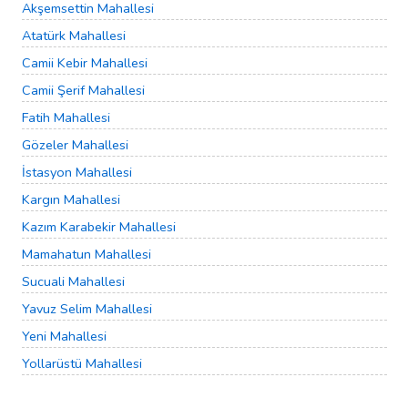
Akşemsettin Mahallesi
Atatürk Mahallesi
Camii Kebir Mahallesi
Camii Şerif Mahallesi
Fatih Mahallesi
Gözeler Mahallesi
İstasyon Mahallesi
Kargın Mahallesi
Kazım Karabekir Mahallesi
Mamahatun Mahallesi
Sucuali Mahallesi
Yavuz Selim Mahallesi
Yeni Mahallesi
Yollarüstü Mahallesi