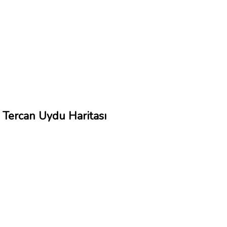
Tercan Uydu Haritası