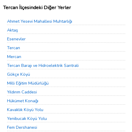
Tercan İlçesindeki Diğer Yerler
Ahmet Yesevi Mahallesi Muhtarlığı
Aktaş
Esenevler
Tercan
Mercan
Tercan Barajı ve Hidroelektrik Santrali
Gökçe Köyü
Milli Eğitim Müdürlüğü
Yıldırım Caddesi
Hükümet Konağı
Kavaklık Köyü Yolu
Yenibucak Köyü Yolu
Fem Dershanesi