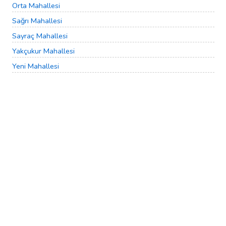
Orta Mahallesi
Sağrı Mahallesi
Sayraç Mahallesi
Yakçukur Mahallesi
Yeni Mahallesi