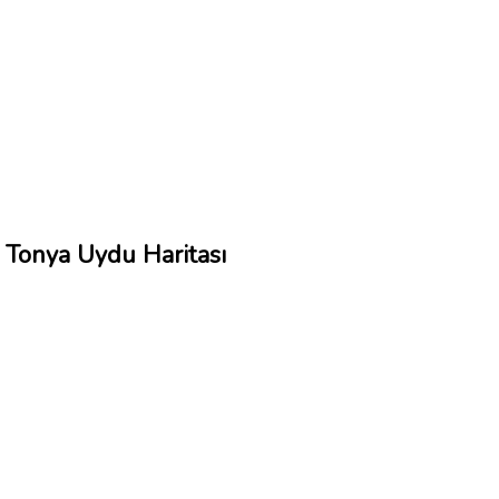
Tonya Uydu Haritası