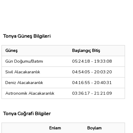
Tonya Güneş Bilgileri
Güneş
Başlangıç Bitiş
Gün Doğumu/Batımı
05:24:18 - 19:33:08
Sivil Alacakaranlık
04:54:05 - 20:03:20
Deniz Alacakaranlık
04:16:55 - 20:40:31
Astronomik Alacakaranlık
03:36:17 - 21:21:09
Tonya Coğrafi Bilgiler
Enlem
Boylam