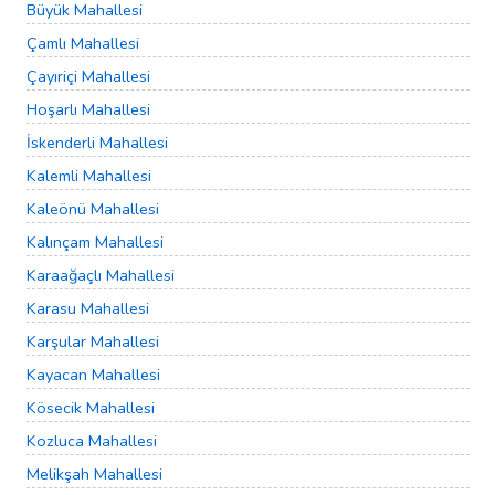
Büyük Mahallesi
Çamlı Mahallesi
Çayıriçi Mahallesi
Hoşarlı Mahallesi
İskenderli Mahallesi
Kalemli Mahallesi
Kaleönü Mahallesi
Kalınçam Mahallesi
Karaağaçlı Mahallesi
Karasu Mahallesi
Karşular Mahallesi
Kayacan Mahallesi
Kösecik Mahallesi
Kozluca Mahallesi
Melikşah Mahallesi