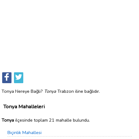
Tonya Nereye Bağlı?
Tonya
Trabzon iline bağlıdır.
Tonya Mahalleleri
Tonya
ilçesinde toplam 21 mahalle bulundu.
Biçinlik Mahallesi