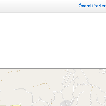
Önemli Yerler