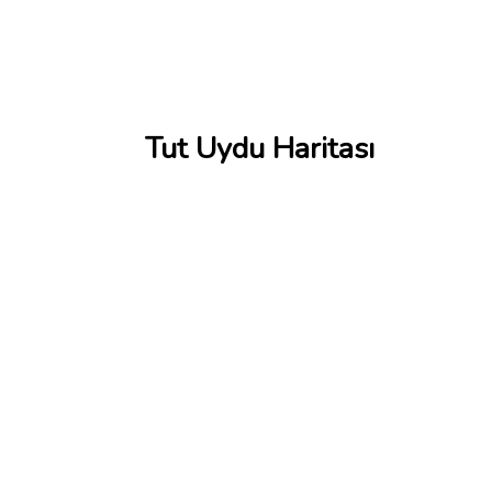
Tut Uydu Haritası