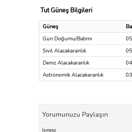
Tut Güneş Bilgileri
Güneş
Ba
Gün Doğumu/Batımı
05
Sivil Alacakaranlık
05
Deniz Alacakaranlık
04
Astronomik Alacakaranlık
03
Yorumunuzu Paylaşın
İsminiz