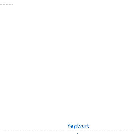
Yeşilyurt