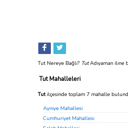
Tut Nereye Bağlı?
Tut
Adıyaman iline b
Tut Mahalleleri
Tut
ilçesinde toplam 7 mahalle bulund
Ayniye Mahallesi
Cumhuriyet Mahallesi