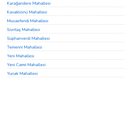
Karağandere Mahallesi
Kavaklıönü Mahallesi
Musaefendi Mahallesi
Sivritaş Mahallesi
Süphanverdi Mahallesi
Temenni Mahallesi
Yeni Mahallesi
Yeni Camii Mahallesi
Yunak Mahallesi