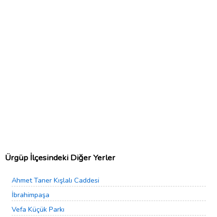
Ürgüp İlçesindeki Diğer Yerler
Ahmet Taner Kışlalı Caddesi
İbrahimpaşa
Vefa Küçük Parkı