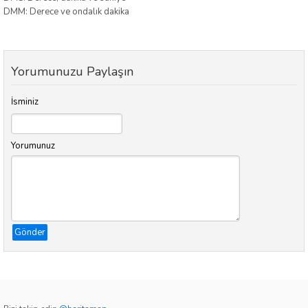
DMM: Derece ve ondalık dakika
Yorumunuzu Paylaşın
İsminiz
Yorumunuz
Gönder