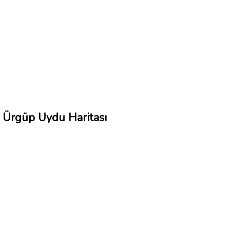
Ürgüp Uydu Haritası