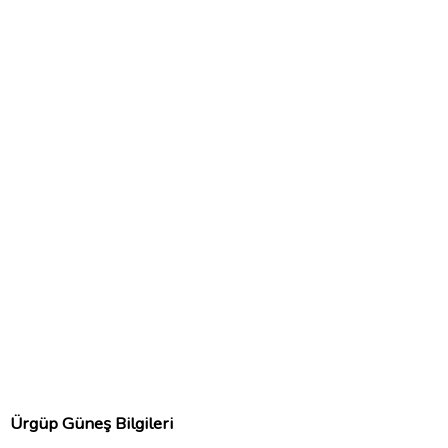
Ürgüp Güneş Bilgileri