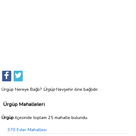
Ürgüp Nereye Bağlı?
Ürgüp
Nevşehir iline bağlıdır.
Ürgüp Mahalleleri
Ürgüp
ilçesinde toplam 25 mahalle bulundu.
370 Evler Mahallesi