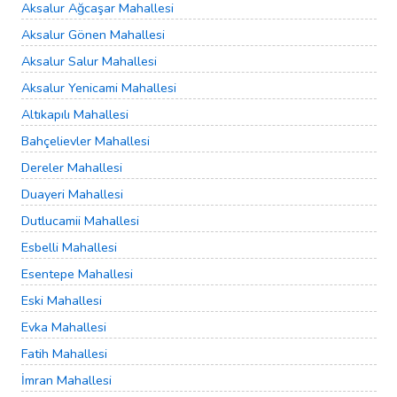
Aksalur Ağcaşar Mahallesi
Aksalur Gönen Mahallesi
Aksalur Salur Mahallesi
Aksalur Yenicami Mahallesi
Altıkapılı Mahallesi
Bahçelievler Mahallesi
Dereler Mahallesi
Duayeri Mahallesi
Dutlucamii Mahallesi
Esbelli Mahallesi
Esentepe Mahallesi
Eski Mahallesi
Evka Mahallesi
Fatih Mahallesi
İmran Mahallesi