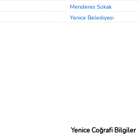
Menderes Sokak
Yenice Belediyesi
Yenice Coğrafi Bilgiler