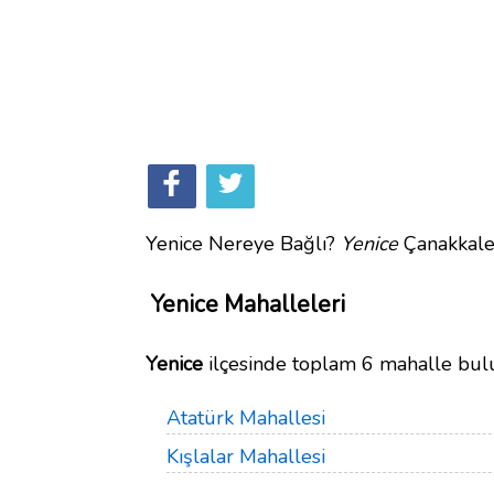
Yenice Nereye Bağlı?
Yenice
Çanakkale 
Yenice Mahalleleri
Yenice
ilçesinde toplam 6 mahalle bul
Atatürk Mahallesi
Kışlalar Mahallesi