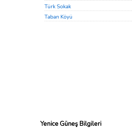
Türk Sokak
Taban Köyü
Yenice Güneş Bilgileri