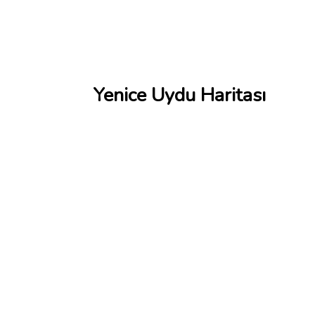
Yenice Uydu Haritası