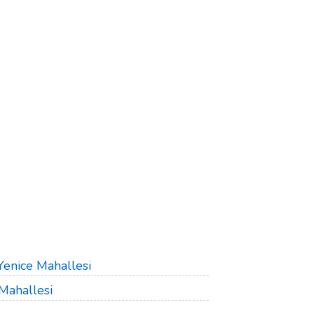
Yenice Mahallesi
Mahallesi