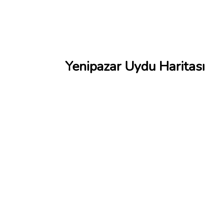
Yenipazar Uydu Haritası