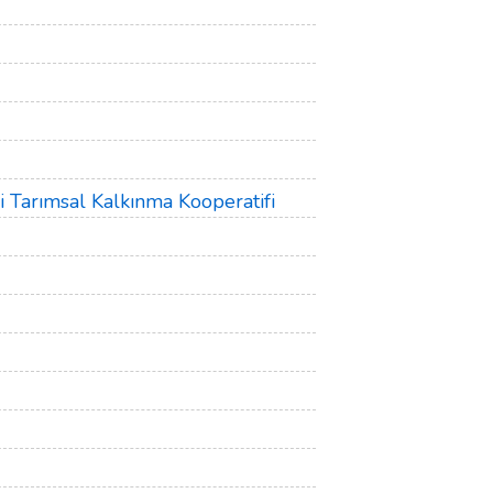
i Tarımsal Kalkınma Kooperatifi