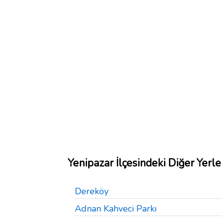
Yenipazar İlçesindeki Diğer Yerle
Dereköy
Adnan Kahveci Parkı