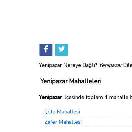
Yenipazar Nereye Bağlı?
Yenipazar
Bile
Yenipazar Mahalleleri
Yenipazar
ilçesinde toplam 4 mahalle 
Çöte Mahallesi
Zafer Mahallesi