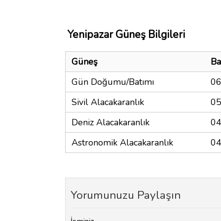
Yenipazar Güneş Bilgileri
Güneş
Ba
Gün Doğumu/Batımı
06
Sivil Alacakaranlık
05
Deniz Alacakaranlık
04
Astronomik Alacakaranlık
04
Yorumunuzu Paylaşın