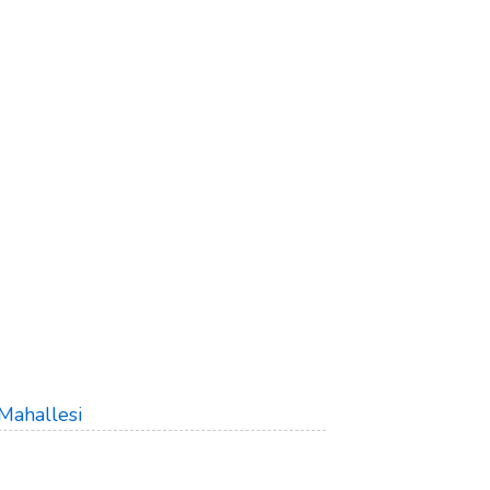
Mahallesi