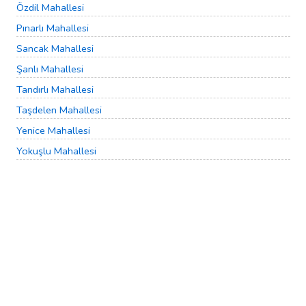
Özdil Mahallesi
Pınarlı Mahallesi
Sancak Mahallesi
Şanlı Mahallesi
Tandırlı Mahallesi
Taşdelen Mahallesi
Yenice Mahallesi
Yokuşlu Mahallesi