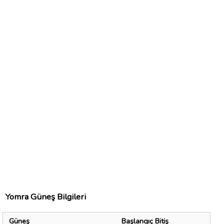
Yomra Güneş Bilgileri
Güneş
Başlangıç Bitiş