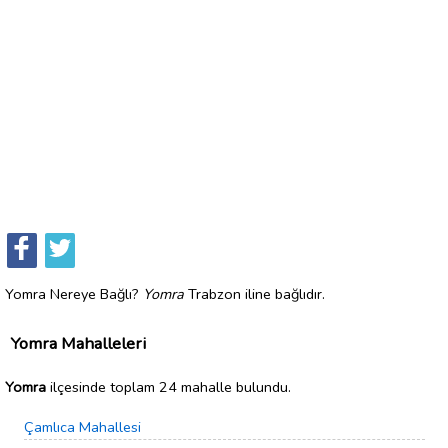
Yomra Nereye Bağlı?
Yomra
Trabzon iline bağlıdır.
Yomra Mahalleleri
Yomra
ilçesinde toplam 24 mahalle bulundu.
Çamlıca Mahallesi