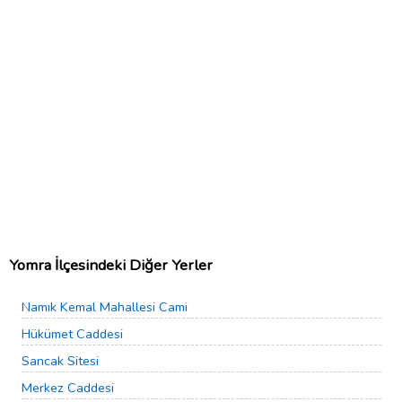
Yomra İlçesindeki Diğer Yerler
Namık Kemal Mahallesi Cami
Hükümet Caddesi
Sancak Sitesi
Merkez Caddesi