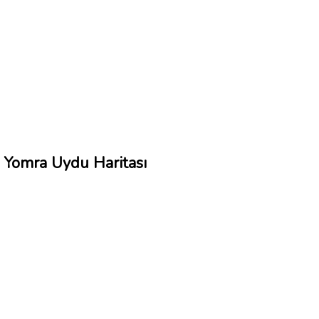
Yomra Uydu Haritası