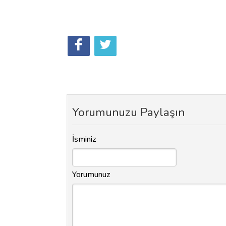
Yorumunuzu Paylaşın
İsminiz
Yorumunuz