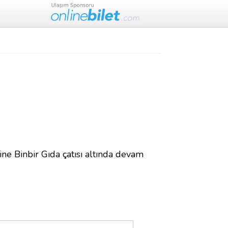
rine Binbir Gıda çatısı altında devam