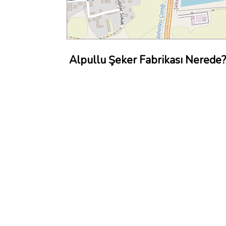
Alpullu Şeker Fabrikası Nerede?