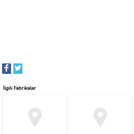
İlgili Fabrikalar