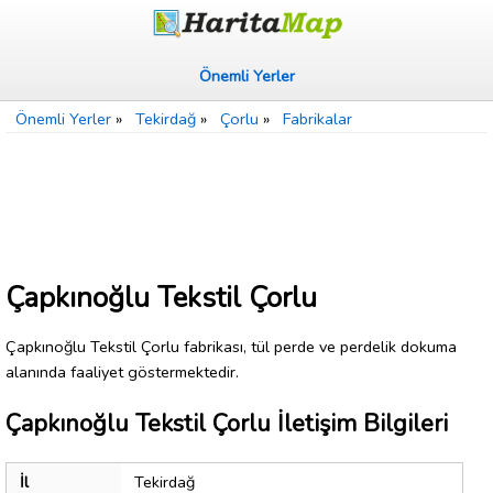
Önemli Yerler
Önemli Yerler
»
Tekirdağ
»
Çorlu
»
Fabrikalar
Çapkınoğlu Tekstil Çorlu
Çapkınoğlu Tekstil Çorlu fabrikası, tül perde ve perdelik dokuma
alanında faaliyet göstermektedir.
Çapkınoğlu Tekstil Çorlu İletişim Bilgileri
İl
Tekirdağ