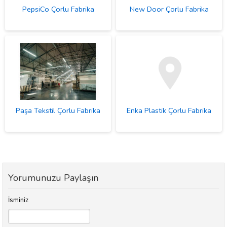
PepsiCo Çorlu Fabrika
New Door Çorlu Fabrika
Paşa Tekstil Çorlu Fabrika
Enka Plastik Çorlu Fabrika
Yorumunuzu Paylaşın
İsminiz