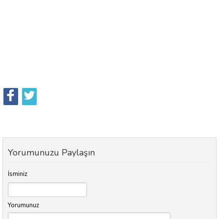
Yorumunuzu Paylaşın
İsminiz
Yorumunuz