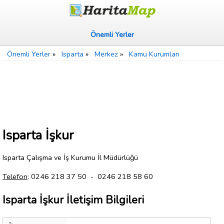
Önemli Yerler
Önemli Yerler
»
Isparta
»
Merkez
»
Kamu Kurumları
Isparta İşkur
Isparta Çalışma ve İş Kurumu İl Müdürlüğü
Telefon
: 0246 218 37 50 - 0246 218 58 60
Isparta İşkur İletişim Bilgileri