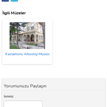
İlgili Müzeler
Kastamonu Arkeoloji Müzesi
Yorumunuzu Paylaşın
İsminiz