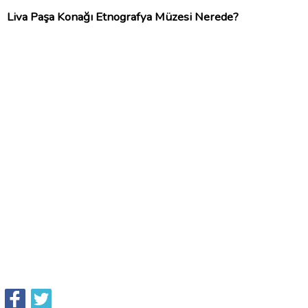
Liva Paşa Konağı Etnografya Müzesi Nerede?