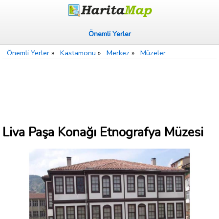
Önemli Yerler
Önemli Yerler
»
Kastamonu
»
Merkez
»
Müzeler
Liva Paşa Konağı Etnografya Müzesi