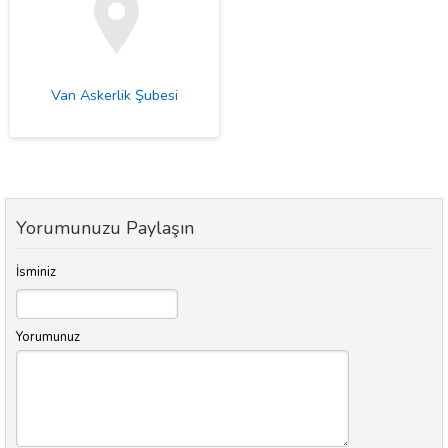
Van Askerlik Şubesi
Yorumunuzu Paylaşın
İsminiz
Yorumunuz