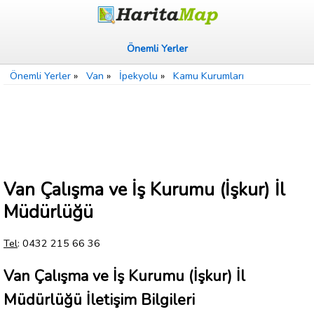
Önemli Yerler
Önemli Yerler
»
Van
»
İpekyolu
»
Kamu Kurumları
Van Çalışma ve İş Kurumu (İşkur) İl
Müdürlüğü
Tel
: 0432 215 66 36
Van Çalışma ve İş Kurumu (İşkur) İl
Müdürlüğü İletişim Bilgileri