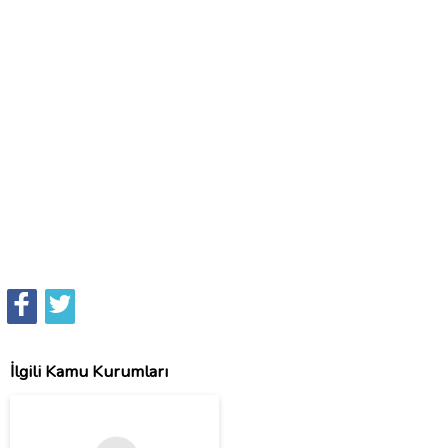
İlgili Kamu Kurumları