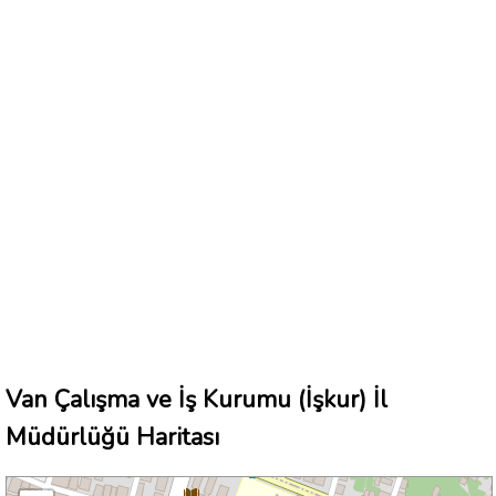
Van Çalışma ve İş Kurumu (İşkur) İl
Müdürlüğü Haritası