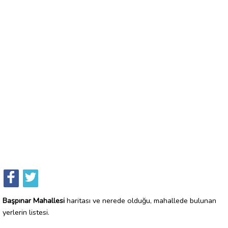
Başpınar Mahallesi
haritası ve nerede olduğu, mahallede bulunan
yerlerin listesi.