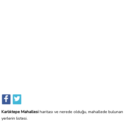
Karlıktepe Mahallesi
haritası ve nerede olduğu, mahallede bulunan
yerlerin listesi.