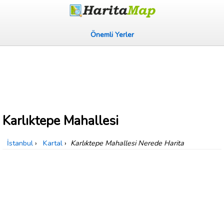
Önemli Yerler
Karlıktepe Mahallesi
İstanbul
›
Kartal
›
Karlıktepe Mahallesi Nerede Harita