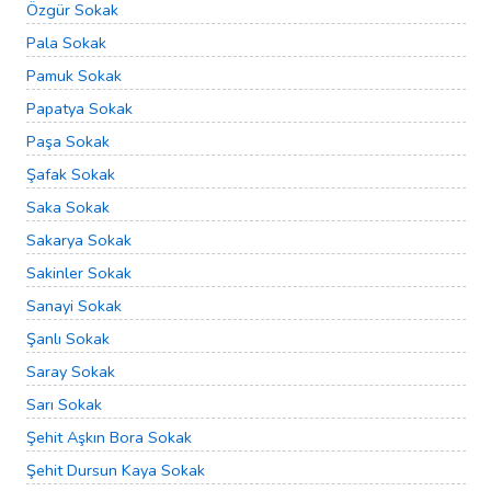
Özgür Sokak
Pala Sokak
Pamuk Sokak
Papatya Sokak
Paşa Sokak
Şafak Sokak
Saka Sokak
Sakarya Sokak
Sakinler Sokak
Sanayi Sokak
Şanlı Sokak
Saray Sokak
Sarı Sokak
Şehit Aşkın Bora Sokak
Şehit Dursun Kaya Sokak