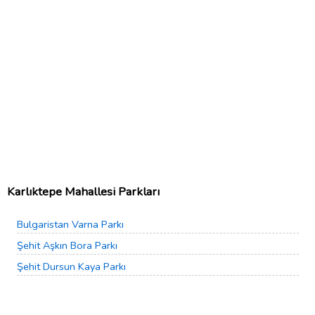
Karlıktepe Mahallesi Parkları
Bulgaristan Varna Parkı
Şehit Aşkın Bora Parkı
Şehit Dursun Kaya Parkı