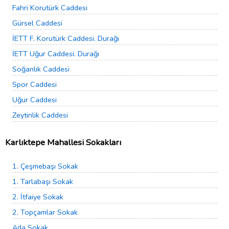
Fahri Korutürk Caddesi
Gürsel Caddesi
İETT F. Korutürk Caddesi. Durağı
İETT Uğur Caddesi. Durağı
Soğanlık Caddesi
Spor Caddesi
Uğur Caddesi
Zeytinlik Caddesi
Karlıktepe Mahallesi Sokakları
1. Çeşmebaşı Sokak
1. Tarlabaşı Sokak
2. İtfaiye Sokak
2. Topçamlar Sokak
Ada Sokak