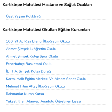
Karlıktepe Mahallesi Hastane ve Sağlık Ocakları
Özel Yaşam Polikliniği
Karlıktepe Mahallesi Okulları Eğitim Kurumları
100. Yıl Ali Rıza Efendi İlköğretim Okulu
Ahmet Şimşek İlköğretim Okulu
Ahmet Şimşek Koleji Spor Okulu
Fenerbahçe Basketbol Okulu
İETT A. Şimşek Koleji Durağı
Kartal Halk Egitim Merkezi Ve Aksam Sanat Okulu
Mehmet Hilmi Altay İlköğretim Okulu
Rahmanlar Kuran Kursu
Yüksel İlhan Alanyalı Anadolu Öğretmen Lisesi