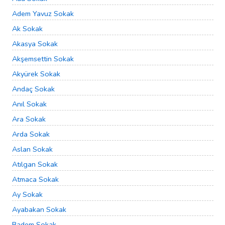
Adem Yavuz Sokak
Ak Sokak
Akasya Sokak
Akşemsettin Sokak
Akyürek Sokak
Andaç Sokak
Anıl Sokak
Ara Sokak
Arda Sokak
Aslan Sokak
Atılgan Sokak
Atmaca Sokak
Ay Sokak
Ayabakan Sokak
Badem Sokak