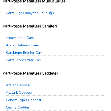
Karlıktepe Mahallesi Müdürlükleri
Kartal İlçe Emniyet Müdürlüğü
Karlıktepe Mahallesi Camileri
Akşemsettin Cami
Atalar Rahman Cami
Karlıktepe Erenler Cami
Kartal Topçamlar Cami
Karlıktepe Mahallesi Caddeleri
Atalar Caddesi
Atatürk Caddesi
Cengiz Topel Caddesi
Çeşme Caddesi