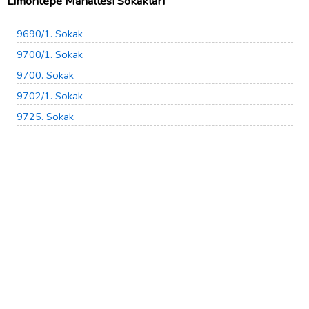
Limontepe Mahallesi Sokakları
9690/1. Sokak
9700/1. Sokak
9700. Sokak
9702/1. Sokak
9725. Sokak