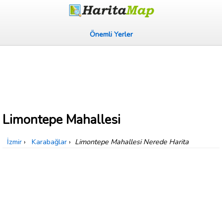
Önemli Yerler
Limontepe Mahallesi
İzmir
›
Karabağlar
›
Limontepe Mahallesi Nerede Harita