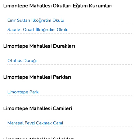
Limontepe Mahallesi Okulları Eğitim Kurumları
Emir Sultan İlköğretim Okulu
Saadet Onart İlköğretim Okulu
Limontepe Mahallesi Durakları
Otobüs Durağı
Limontepe Mahallesi Parkları
Limontepe Parkı
Limontepe Mahallesi Camileri
Maraşal Fevzi Çakmak Cami