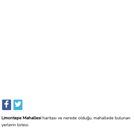
Limontepe Mahallesi
haritası ve nerede olduğu, mahallede bulunan
yerlerin listesi.