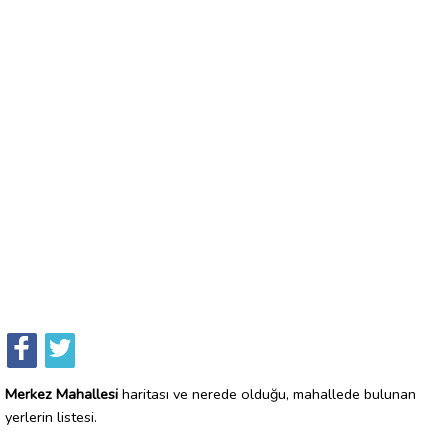
Merkez Mahallesi
haritası ve nerede olduğu, mahallede bulunan
yerlerin listesi.