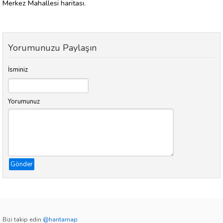
Merkez Mahallesi haritası.
Yorumunuzu Paylaşın
İsminiz
Yorumunuz
Gönder
Bizi takip edin
@haritamap