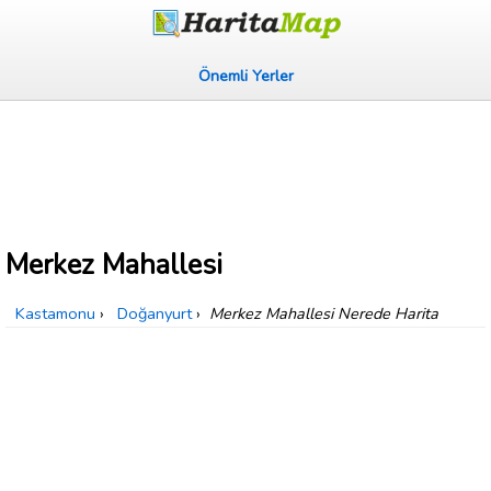
Önemli Yerler
Merkez Mahallesi
Kastamonu
›
Doğanyurt
›
Merkez Mahallesi Nerede Harita