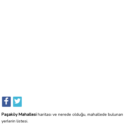
Paşaköy Mahallesi
haritası ve nerede olduğu, mahallede bulunan
yerlerin listesi.