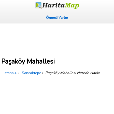
Önemli Yerler
Paşaköy Mahallesi
İstanbul
›
Sancaktepe
›
Paşaköy Mahallesi Nerede Harita