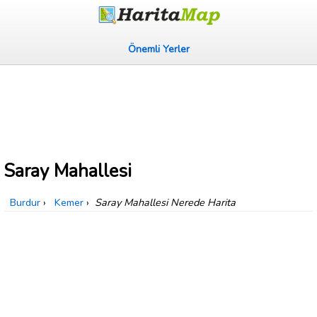
Önemli Yerler
Saray Mahallesi
Burdur
›
Kemer
›
Saray Mahallesi Nerede Harita