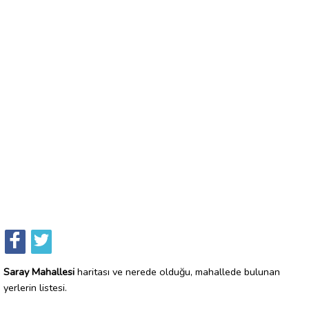
Saray Mahallesi
haritası ve nerede olduğu, mahallede bulunan
yerlerin listesi.