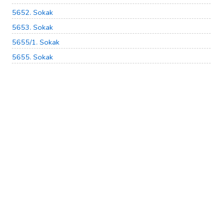
5652. Sokak
5653. Sokak
5655/1. Sokak
5655. Sokak