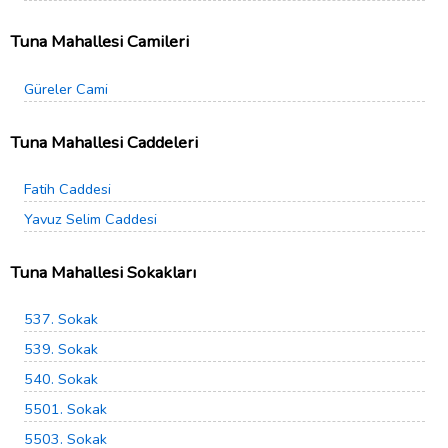
Tuna Mahallesi Camileri
Güreler Cami
Tuna Mahallesi Caddeleri
Fatih Caddesi
Yavuz Selim Caddesi
Tuna Mahallesi Sokakları
537. Sokak
539. Sokak
540. Sokak
5501. Sokak
5503. Sokak