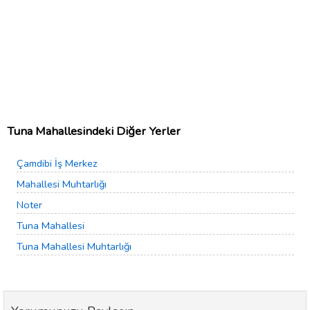
Tuna Mahallesindeki Diğer Yerler
Çamdibi İş Merkez
Mahallesi Muhtarlığı
Noter
Tuna Mahallesi
Tuna Mahallesi Muhtarlığı