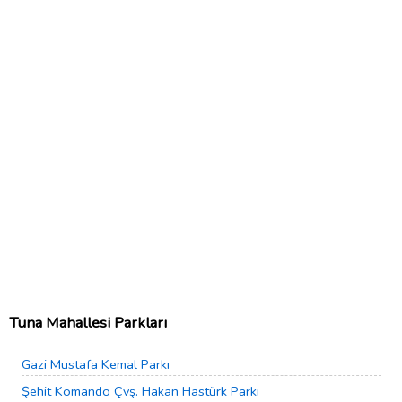
Tuna Mahallesi Parkları
Gazi Mustafa Kemal Parkı
Şehit Komando Çvş. Hakan Hastürk Parkı