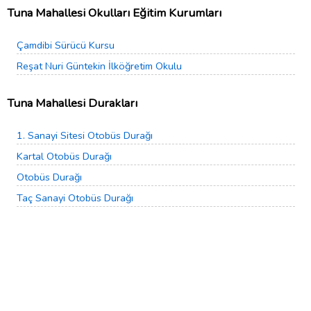
Tuna Mahallesi Okulları Eğitim Kurumları
Çamdibi Sürücü Kursu
Reşat Nuri Güntekin İlköğretim Okulu
Tuna Mahallesi Durakları
1. Sanayi Sitesi Otobüs Durağı
Kartal Otobüs Durağı
Otobüs Durağı
Taç Sanayi Otobüs Durağı