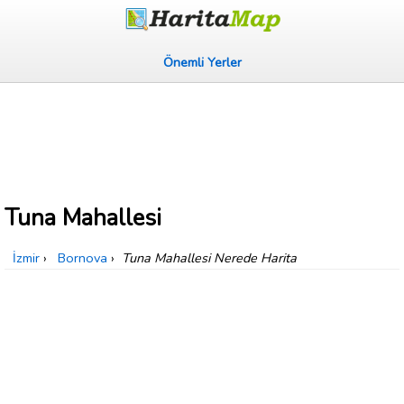
Önemli Yerler
Tuna Mahallesi
İzmir
›
Bornova
›
Tuna Mahallesi Nerede Harita