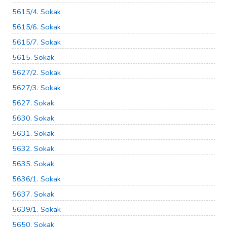
5615/4. Sokak
5615/6. Sokak
5615/7. Sokak
5615. Sokak
5627/2. Sokak
5627/3. Sokak
5627. Sokak
5630. Sokak
5631. Sokak
5632. Sokak
5635. Sokak
5636/1. Sokak
5637. Sokak
5639/1. Sokak
5650. Sokak