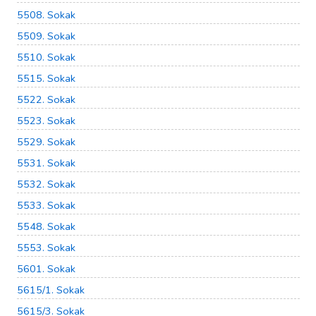
5508. Sokak
5509. Sokak
5510. Sokak
5515. Sokak
5522. Sokak
5523. Sokak
5529. Sokak
5531. Sokak
5532. Sokak
5533. Sokak
5548. Sokak
5553. Sokak
5601. Sokak
5615/1. Sokak
5615/3. Sokak