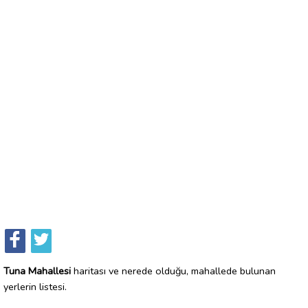
Tuna Mahallesi
haritası ve nerede olduğu, mahallede bulunan
yerlerin listesi.