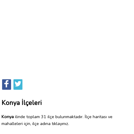
Konya İlçeleri
Konya
ilinde toplam 31 ilçe bulunmaktadır. İlçe haritası ve
mahalleleri için, ilçe adına tıklayınız.