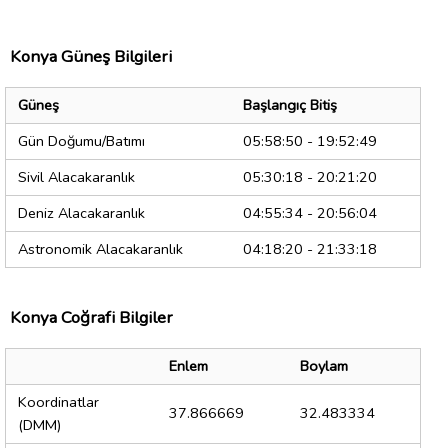
Konya Güneş Bilgileri
Güneş
Başlangıç Bitiş
Gün Doğumu/Batımı
05:58:50 - 19:52:49
Sivil Alacakaranlık
05:30:18 - 20:21:20
Deniz Alacakaranlık
04:55:34 - 20:56:04
Astronomik Alacakaranlık
04:18:20 - 21:33:18
Konya Coğrafi Bilgiler
Enlem
Boylam
Koordinatlar
37.866669
32.483334
(DMM)