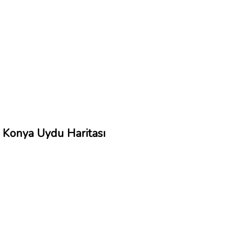
Konya Uydu Haritası