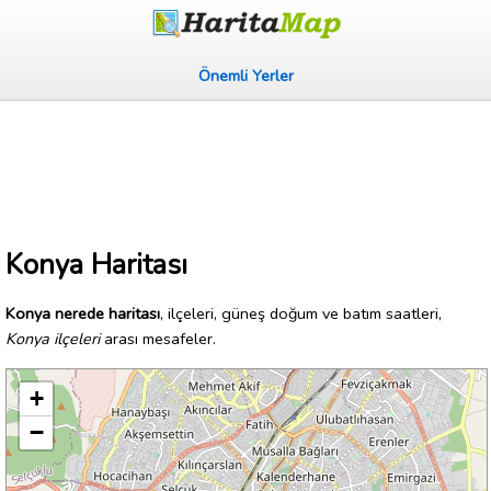
Önemli Yerler
Konya Haritası
Konya nerede haritası
, ilçeleri, güneş doğum ve batım saatleri,
Konya ilçeleri
arası mesafeler.
+
−