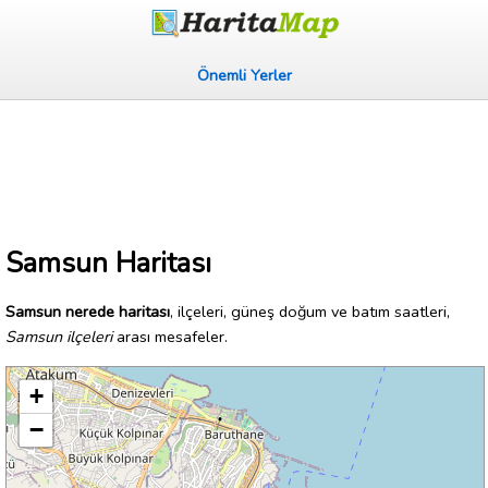
Önemli Yerler
Samsun Haritası
Samsun nerede haritası
, ilçeleri, güneş doğum ve batım saatleri,
Samsun ilçeleri
arası mesafeler.
+
−