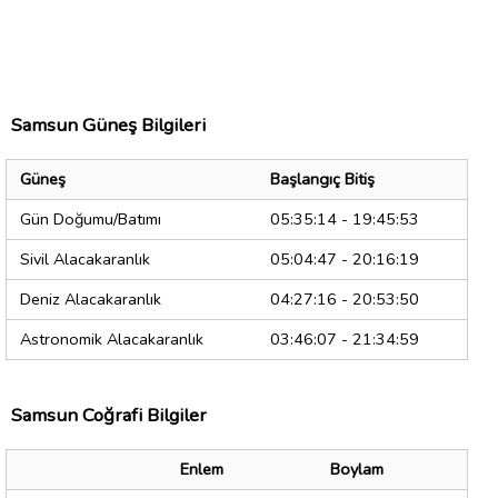
Samsun Güneş Bilgileri
Güneş
Başlangıç Bitiş
Gün Doğumu/Batımı
05:35:14 - 19:45:53
Sivil Alacakaranlık
05:04:47 - 20:16:19
Deniz Alacakaranlık
04:27:16 - 20:53:50
Astronomik Alacakaranlık
03:46:07 - 21:34:59
Samsun Coğrafi Bilgiler
Enlem
Boylam