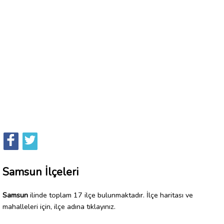
Samsun İlçeleri
Samsun
ilinde toplam 17 ilçe bulunmaktadır. İlçe haritası ve
mahalleleri için, ilçe adına tıklayınız.