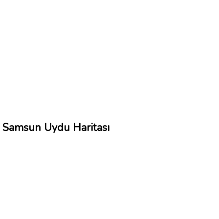
Samsun Uydu Haritası