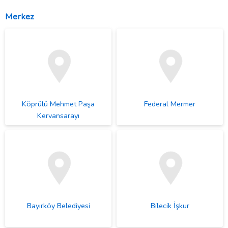
Merkez
Köprülü Mehmet Paşa
Federal Mermer
Kervansarayı
Bayırköy Belediyesi
Bilecik İşkur