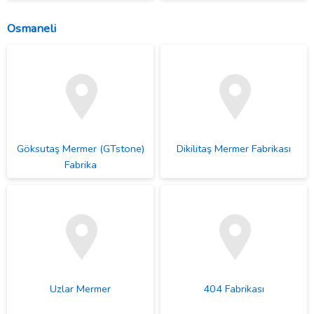
Osmaneli
Göksutaş Mermer (GTstone)
Dikilitaş Mermer Fabrikası
Fabrika
Uzlar Mermer
404 Fabrikası