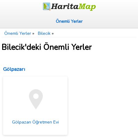
Önemli Yerler
Önemli Yerler
»
Bilecik
»
Bilecik'deki Önemli Yerler
Gölpazarı
Gölpazarı Öğretmen Evi