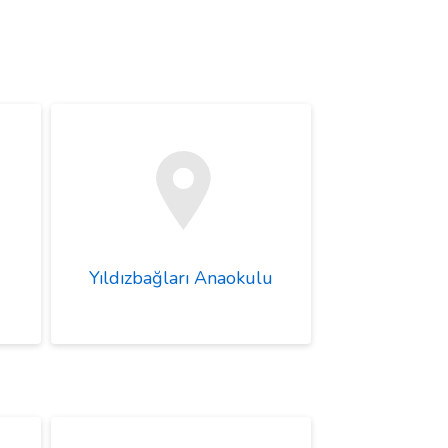
Yıldızbağları Anaokulu