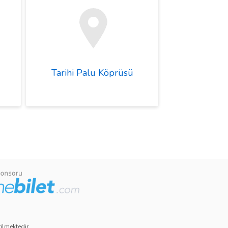
Tarihi Palu Köprüsü
ilmektedir.