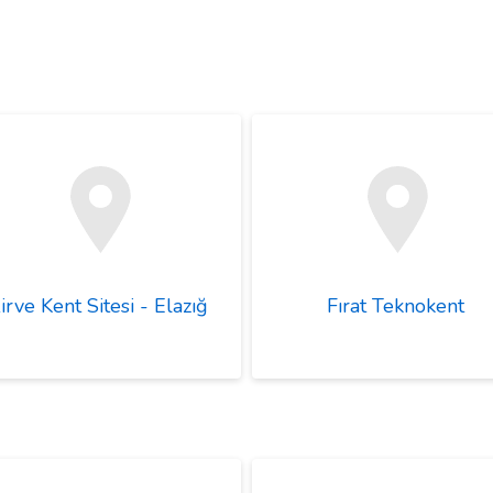
irve Kent Sitesi - Elazığ
Fırat Teknokent