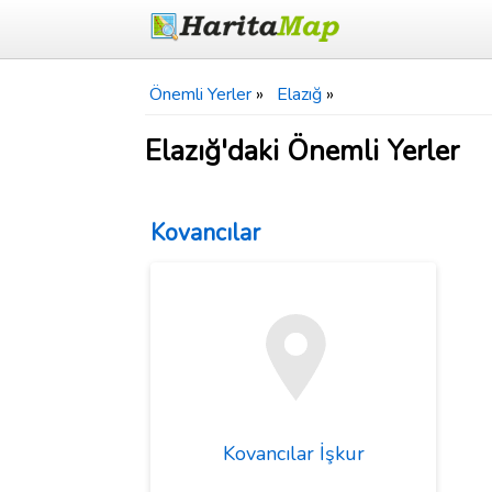
Önemli Yerler
»
Elazığ
»
Elazığ'daki Önemli Yerler
Kovancılar
Kovancılar İşkur