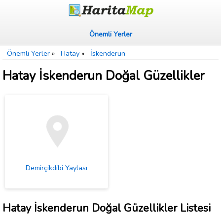
Önemli Yerler
Önemli Yerler
»
Hatay
»
İskenderun
Hatay İskenderun Doğal Güzellikler
Demirçikdibi Yaylası
Hatay İskenderun Doğal Güzellikler Listesi